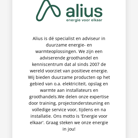
Alius is dé specialist en adviseur in
duurzame energie- en
warmteoplossingen. We zijn een
adviserende groothandel en
kenniscentrum dat al sinds 2007 de
wereld voorziet van positieve energie.
Wij bieden duurzame producten op het
gebied van o.a. elektriciteit, opslag en
warmte aan installateurs en
groothandels.We delen onze expertise
door training, projectondersteuning en
volledige service voor, tijdens en na
installatie. Ons motto is 'Energie voor
elkaar'. Graag steken we onze energie
in jou!