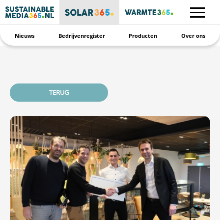
Nieuws
Bedrijvenregister
Producten
Over ons
TERUG