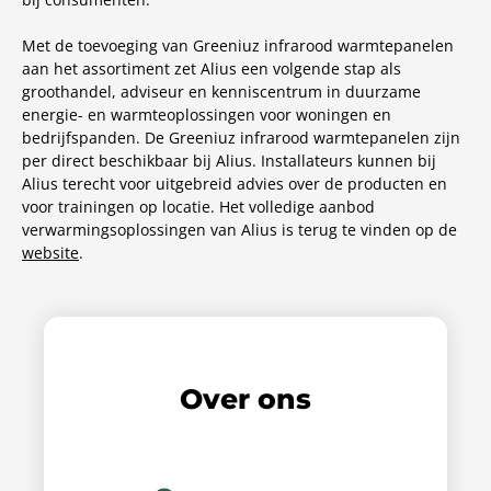
Met de toevoeging van Greeniuz infrarood warmtepanelen
aan het assortiment zet Alius een volgende stap als
groothandel, adviseur en kenniscentrum in duurzame
energie- en warmteoplossingen voor woningen en
bedrijfspanden. De Greeniuz infrarood warmtepanelen zijn
per direct beschikbaar bij Alius. Installateurs kunnen bij
Alius terecht voor uitgebreid advies over de producten en
voor trainingen op locatie. Het volledige aanbod
verwarmingsoplossingen van Alius is terug te vinden op de
website
.
Over ons