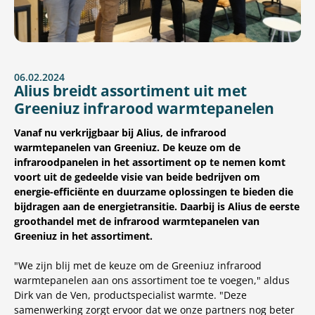
06.02.2024
Alius breidt assortiment uit met
Greeniuz infrarood warmtepanelen
Vanaf nu verkrijgbaar bij Alius, de infrarood
warmtepanelen van Greeniuz. De keuze om de
infraroodpanelen in het assortiment op te nemen komt
voort uit de gedeelde visie van beide bedrijven om
energie-efficiënte en duurzame oplossingen te bieden die
bijdragen aan de energietransitie. Daarbij is Alius de eerste
groothandel met de infrarood warmtepanelen van
Greeniuz in het assortiment.
"We zijn blij met de keuze om de Greeniuz infrarood
warmtepanelen aan ons assortiment toe te voegen," aldus
Dirk van de Ven, productspecialist warmte. "Deze
samenwerking zorgt ervoor dat we onze partners nog beter