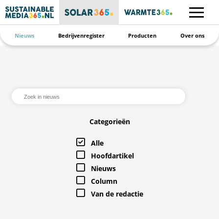
Nieuws
Bedrijvenregister
Producten
Over ons
Categorieën
Alle
Hoofdartikel
Nieuws
Column
Van de redactie