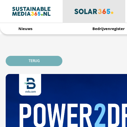
Nieuws
Bedrijvenregister
TERUG