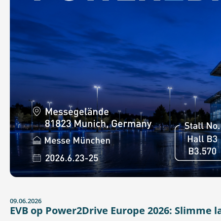
09.06.2026
EVB op Power2Drive Europe 2026: Slimme la