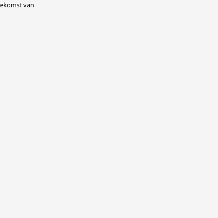
toekomst van