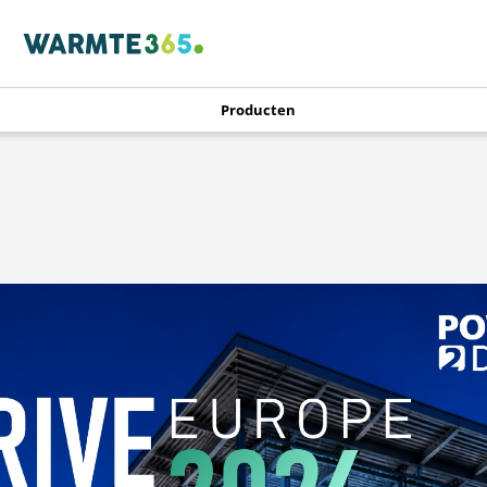
Producten