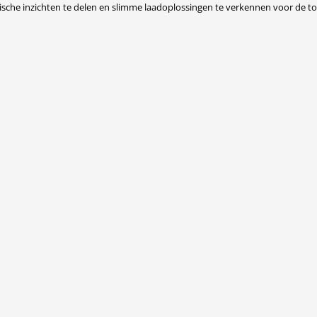
nische inzichten te delen en slimme laadoplossingen te verkennen voor de 