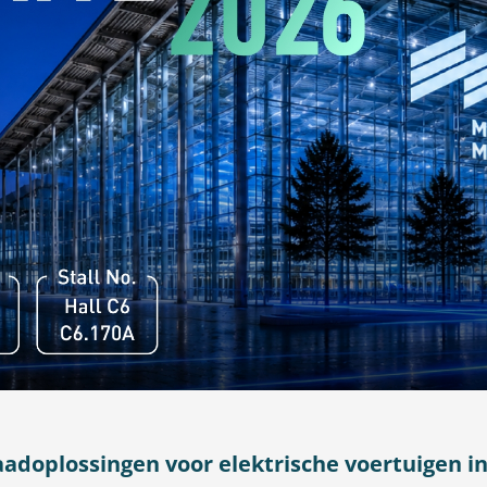
adoplossingen voor elektrische voertuigen i