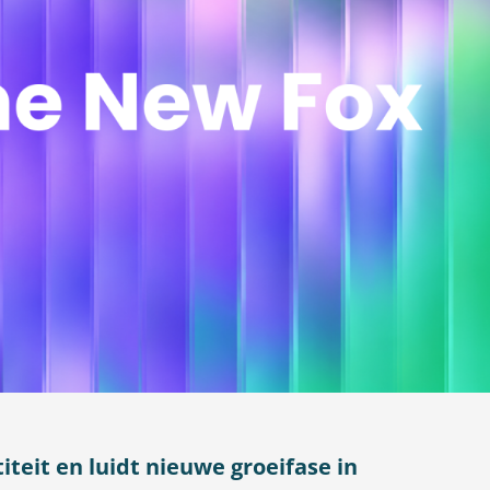
teit en luidt nieuwe groeifase in