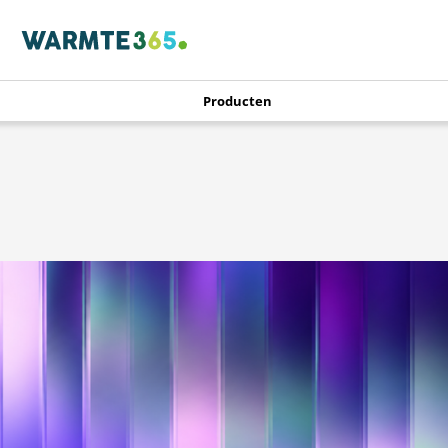
Producten