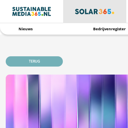
Nieuws
Bedrijvenregister
TERUG