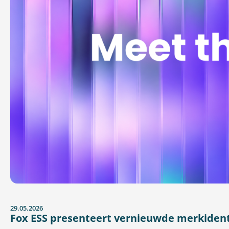
29.05.2026
Fox ESS presenteert vernieuwde merkidenti