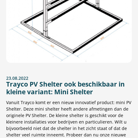
23.08.2022
Trayco PV Shelter ook beschikbaar in
kleine variant: Mini Shelter
Vanuit Trayco komt er een nieuw innovatief product: mini PV
Shelter. Deze mini shelter heeft andere afmetingen dan de
originele PV Shelter. De kleine shelter is geschikt voor de
kleinere installaties voor bedrijven en particulieren. Wilt u
bijvoorbeeld niet dat de shelter in het zicht staat of dat de
shelter veel ruimte inneemt. Probeer dan nu onze nieuwe