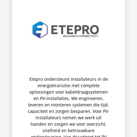
Etepro ondersteunt installateurs in de
energietransitie met complete
oplossingen voor kabeldraagsystemen
en PV-installaties. We engineeren,
leveren en monteren systemen die tijd,
capaciteit en zorgen besparen. Voor PV-
installateurs nemen we werk uit
handen en zorgen we voor overzicht,
snelheid en betrouwbare
ondersteuning. Van draadgoot tot PV