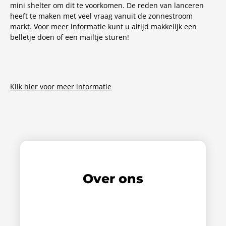
mini shelter om dit te voorkomen. De reden van lanceren
heeft te maken met veel vraag vanuit de zonnestroom
markt. Voor meer informatie kunt u altijd makkelijk een
belletje doen of een mailtje sturen!
Klik hier voor meer informatie
Over ons