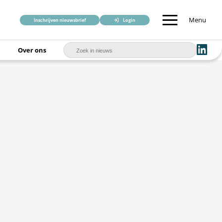
Menu
Inschrijven nieuwsbrief
Login
Over ons