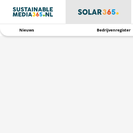
Nieuws
Bedrijvenregister