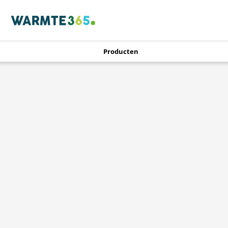
Producten