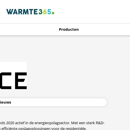
Producten
ieuws
s 2020 actief in de energieopslagsector. Met een sterk R&D-
 efficiënte opslagoplossingen voor de residentiële,