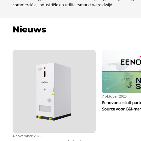
commerciële, industriële en utiliteitsmarkt wereldwijd.
Nieuws
7 oktober 2025
Eenovance sluit par
Source voor C&I-mar
4 november 2025