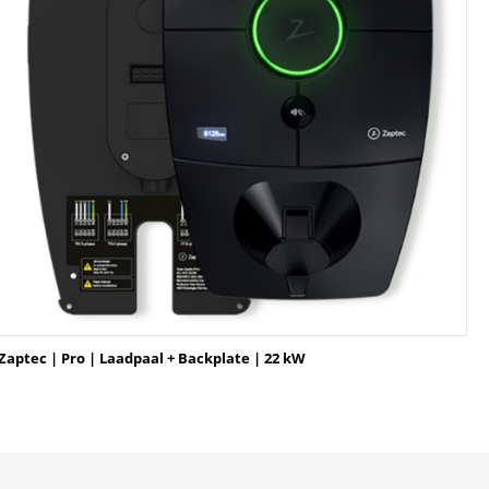
Zaptec | Pro | Laadpaal + Backplate | 22 kW