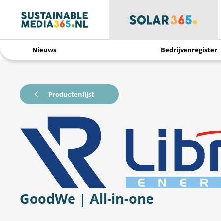
Nieuws
Bedrijvenregister
Productenlijst
GoodWe | All-in-one