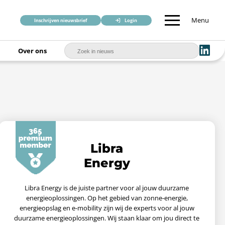
Menu
Inschrijven nieuwsbrief
Login
Over ons
Libra
Energy
Libra Energy is de juiste partner voor al jouw duurzame
energieoplossingen. Op het gebied van zonne-energie,
energieopslag en e-mobility zijn wij de experts voor al jouw
duurzame energieoplossingen. Wij staan klaar om jou direct te