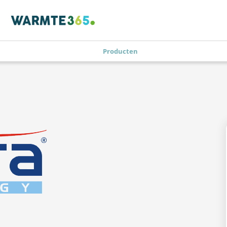
Producten