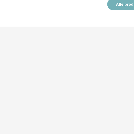
Alle pro