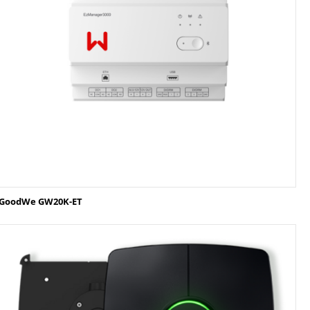
GoodWe GW20K-ET