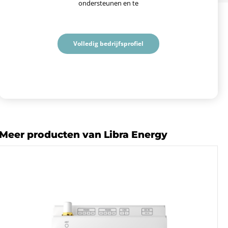
ondersteunen en te
Volledig bedrijfsprofiel
Meer producten van Libra Energy