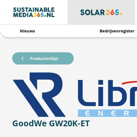
Nieuws
Bedrijvenregister
Productenlijst
GoodWe GW20K-ET