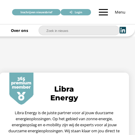
Menu
Inschrijven nieuwsbrief
Login
Over ons
Libra
Energy
Libra Energy is de juiste partner voor al jouw duurzame
energieoplossingen. Op het gebied van zonne-energie,
energieopslag en e-mobility zijn wij de experts voor al jouw
duurzame energieoplossingen. Wij staan klaar om jou direct te