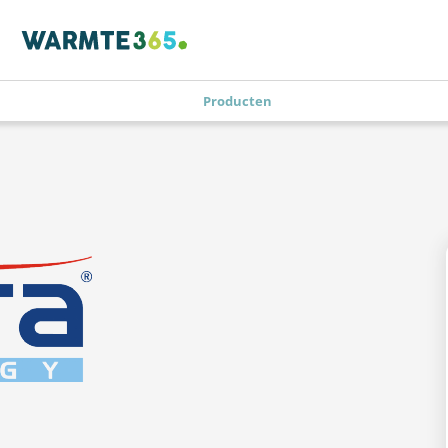
Producten