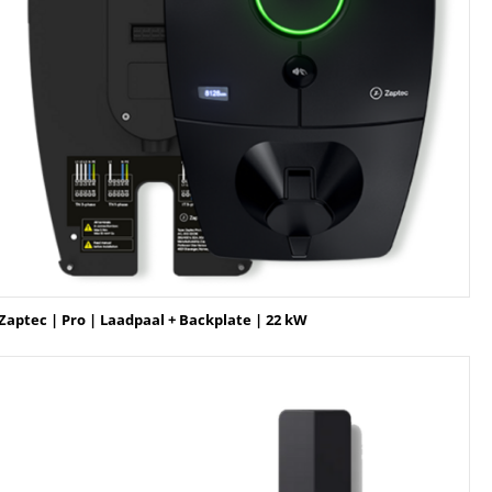
Zaptec | Pro | Laadpaal + Backplate | 22 kW