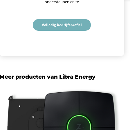
ondersteunen en te
Volledig bedrijfsprofiel
Meer producten van Libra Energy