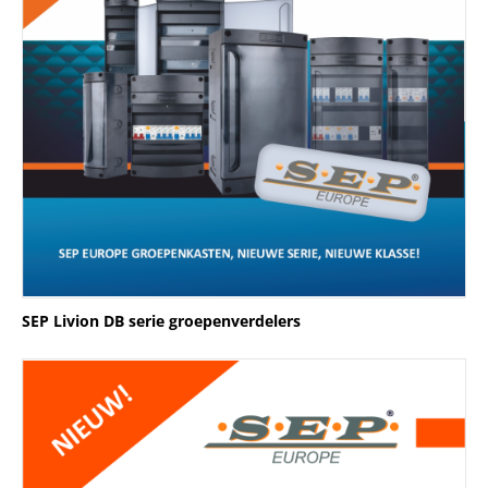
SEP Livion DB serie groepenverdelers