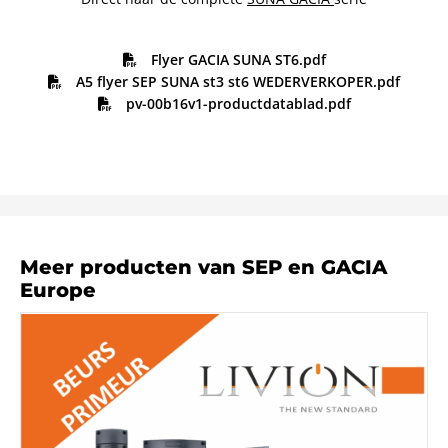
Flyer GACIA SUNA ST6.pdf
A5 flyer SEP SUNA st3 st6 WEDERVERKOPER.pdf
pv-00b16v1-productdatablad.pdf
Meer producten van SEP en GACIA
Europe