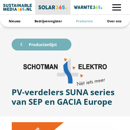
Nieuws
Bedrijvenregister
Producten
Over ons
Productenlijst
PV-verdelers SUNA series
van SEP en GACIA Europe