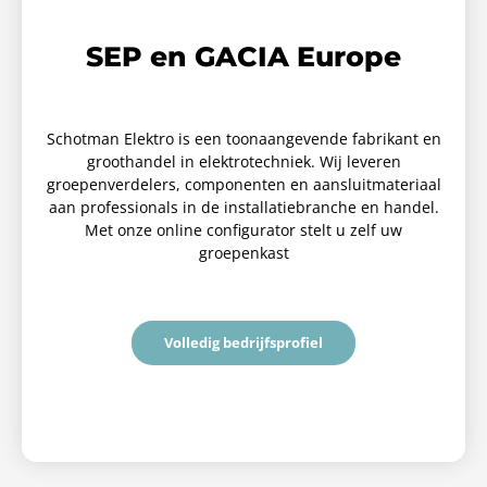
SEP en GACIA Europe
Schotman Elektro is een toonaangevende fabrikant en
groothandel in elektrotechniek. Wij leveren
groepenverdelers, componenten en aansluitmateriaal
aan professionals in de installatiebranche en handel.
Met onze online configurator stelt u zelf uw
groepenkast
Volledig bedrijfsprofiel