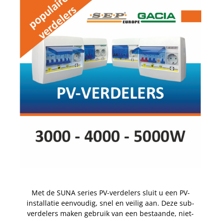
Met de SUNA series PV-verdelers sluit u een PV-
installatie eenvoudig, snel en veilig aan. Deze sub-
verdelers maken gebruik van een bestaande, niet-