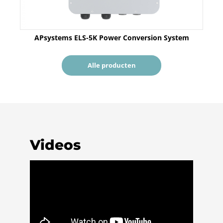
APsystems ELS-5K Power Conversion System
Alle producten
Videos