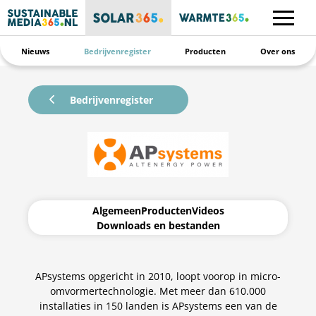
Nieuws
Bedrijvenregister
Producten
Over ons
Bedrijvenregister
Algemeen
Producten
Videos
Downloads en bestanden
APsystems opgericht in 2010, loopt voorop in micro-
omvormertechnologie. Met meer dan 610.000
installaties in 150 landen is APsystems een van de