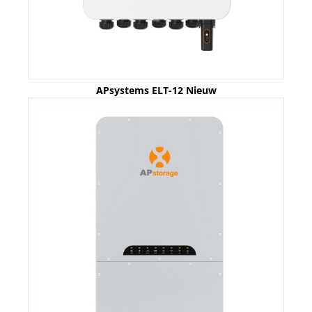
APsystems ELT-12 Nieuw