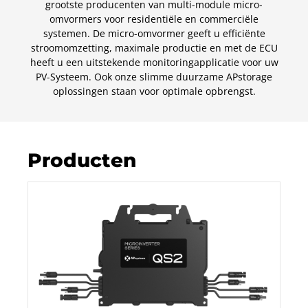
grootste producenten van multi-module micro-
omvormers voor residentiële en commerciële
systemen. De micro-omvormer geeft u efficiënte
stroomomzetting, maximale productie en met de ECU
heeft u een uitstekende monitoringapplicatie voor uw
PV-Systeem. Ook onze slimme duurzame APstorage
oplossingen staan voor optimale opbrengst.
Producten