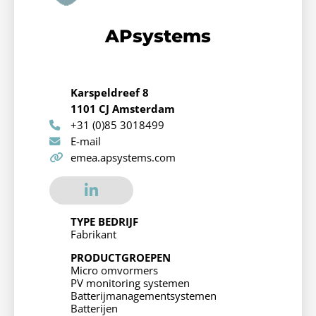
APsystems
Karspeldreef 8
1101 CJ Amsterdam
+31 (0)85 3018499
E-mail
emea.apsystems.com
TYPE BEDRIJF
Fabrikant
PRODUCTGROEPEN
Micro omvormers
PV monitoring systemen
Batterijmanagementsystemen
Batterijen