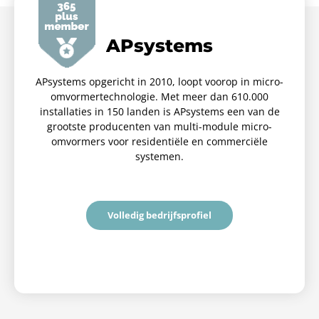
APsystems
APsystems opgericht in 2010, loopt voorop in micro-
omvormertechnologie. Met meer dan 610.000
installaties in 150 landen is APsystems een van de
grootste producenten van multi-module micro-
omvormers voor residentiële en commerciële
systemen.
Volledig bedrijfsprofiel