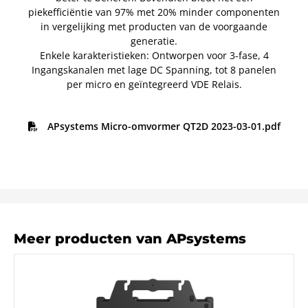
piekefficiëntie van 97% met 20% minder componenten
in vergelijking met producten van de voorgaande
generatie.
Enkele karakteristieken: Ontworpen voor 3-fase, 4
Ingangskanalen met lage DC Spanning, tot 8 panelen
per micro en geïntegreerd VDE Relais.
APsystems Micro-omvormer QT2D 2023-03-01.pdf
Meer producten van APsystems