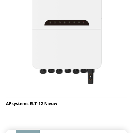
APsystems ELT-12 Nieuw