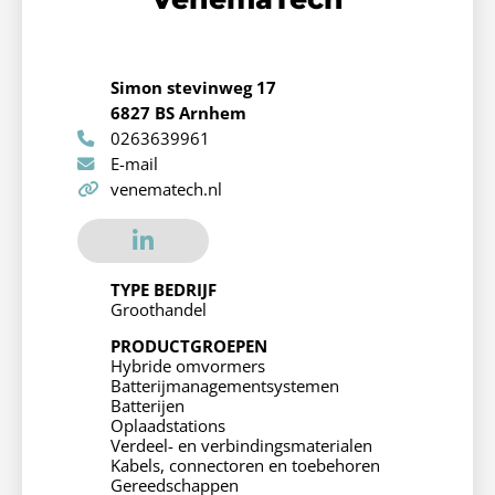
Simon stevinweg 17
6827 BS Arnhem
0263639961
E-mail
venematech.nl
TYPE BEDRIJF
Groothandel
PRODUCTGROEPEN
Hybride omvormers
Batterijmanagementsystemen
Batterijen
Oplaadstations
Verdeel- en verbindingsmaterialen
Kabels, connectoren en toebehoren
Gereedschappen