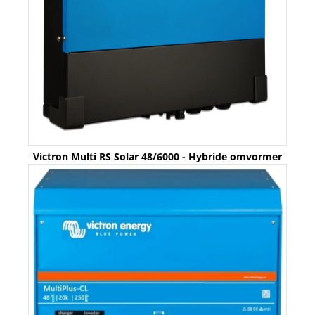
Victron Multi RS Solar 48/6000 - Hybride omvormer