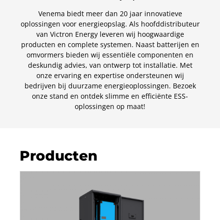
Venema biedt meer dan 20 jaar innovatieve
oplossingen voor energieopslag. Als hoofddistributeur
van Victron Energy leveren wij hoogwaardige
producten en complete systemen. Naast batterijen en
omvormers bieden wij essentiële componenten en
deskundig advies, van ontwerp tot installatie. Met
onze ervaring en expertise ondersteunen wij
bedrijven bij duurzame energieoplossingen. Bezoek
onze stand en ontdek slimme en efficiënte ESS-
oplossingen op maat!
Producten