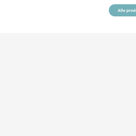
Alle pro