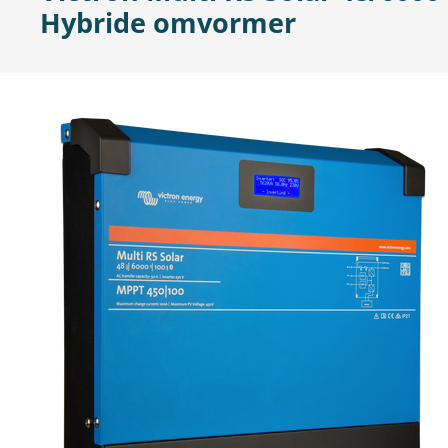
Hybride omvormer