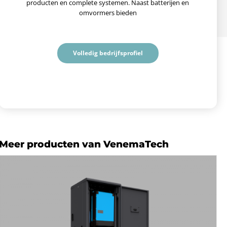
producten en complete systemen. Naast batterijen en
omvormers bieden
Volledig bedrijfsprofiel
Meer producten van VenemaTech