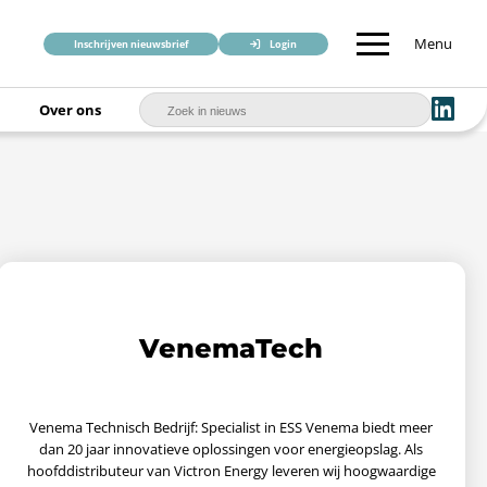
Menu
Inschrijven nieuwsbrief
Login
Over ons
VenemaTech
Venema Technisch Bedrijf: Specialist in ESS Venema biedt meer
dan 20 jaar innovatieve oplossingen voor energieopslag. Als
hoofddistributeur van Victron Energy leveren wij hoogwaardige