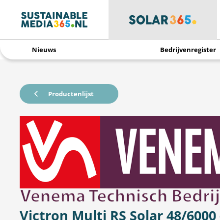
Nieuws
Bedrijvenregister
Productenlijst
Victron Multi RS Solar 48/6000 