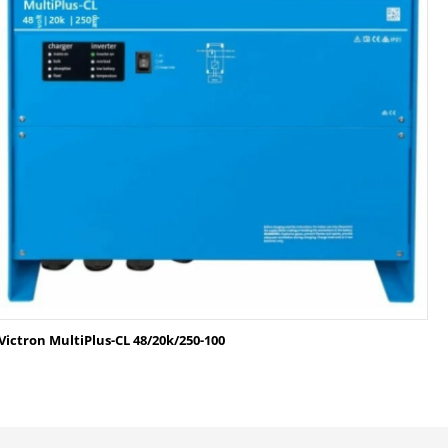
Victron MultiPlus-CL 48/20k/250-100