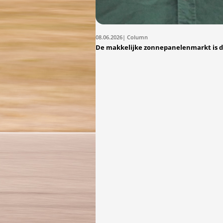
08.06.2026
| Column
De makkelijke zonnepanelenmarkt is 