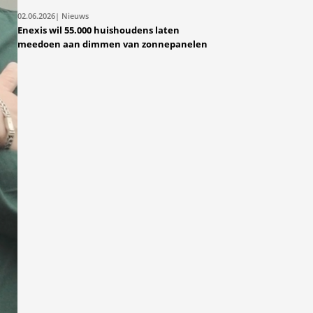
02.06.2026
| Nieuws
Enexis wil 55.000 huishoudens laten
meedoen aan dimmen van zonnepanelen