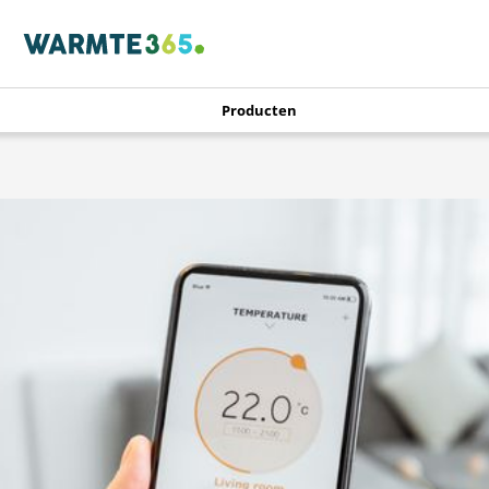
Producten