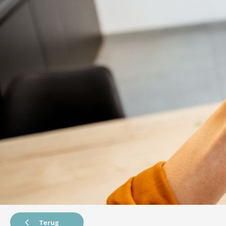
Terug