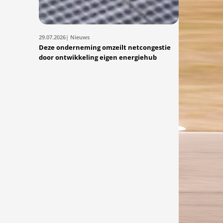
29.07.2026
| Nieuws
Deze onderneming omzeilt netcongestie
door ontwikkeling eigen energiehub