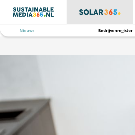
Nieuws
Bedrijvenregister