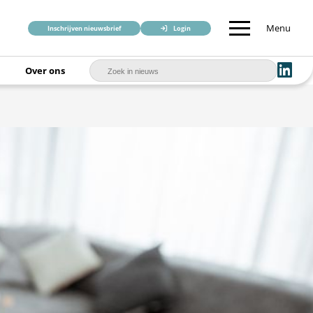
Menu
Inschrijven nieuwsbrief
Login
Over ons