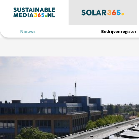
Nieuws
Bedrijvenregister