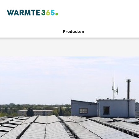
Producten