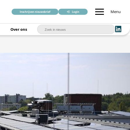
Menu
Inschrijven nieuwsbrief
Login
Over ons