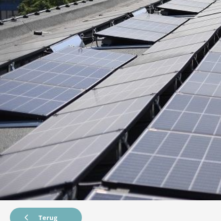
Terug