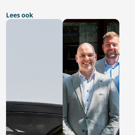
Lees ook