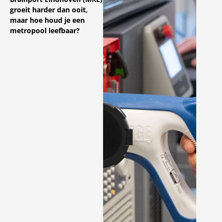
groeit harder dan ooit,
maar hoe houd je een
metropool leefbaar?