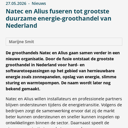
27.05.2026
Nieuws
Natec en Alius fuseren tot grootste
duurzame energie-groothandel van
Nederland
Marijne Smit
De groothandels Natec en Alius gaan samen verder in een
nieuwe organisatie. Door de fusie ontstaat de grootste
groothandel in Nederland voor hard- en
softwaretoepassingen op het gebied van hernieuwbare
energie zoals zonnepanelen, opslag van energie, slimme
sturing en warmtepompen. De naam wordt later nog
bekend gemaakt.
Natec en Alius willen installateurs en professionele partners
blijven ondersteunen tijdens de energietransitie. Volgens de
bedrijven zorgt de samenwerking ervoor dat zij de markt
beter kunnen ondersteunen en sneller kunnen inspelen op
ontwikkelingen binnen de sector. Daarnaast speelt de