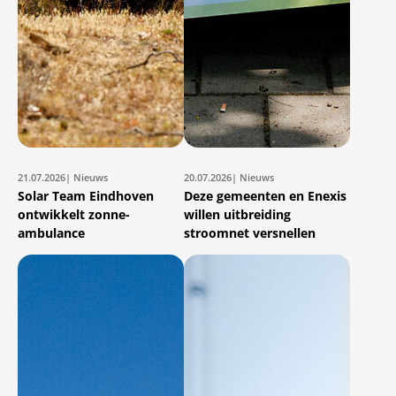
21.07.2026
| Nieuws
20.07.2026
| Nieuws
Solar Team Eindhoven
Deze gemeenten en Enexis
ontwikkelt zonne-
willen uitbreiding
ambulance
stroomnet versnellen