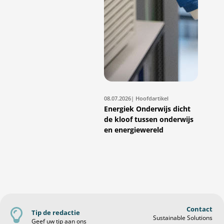
08.07.2026
| Hoofdartikel
Energiek Onderwijs dicht
de kloof tussen onderwijs
en energiewereld
Contact
Tip de redactie
Sustainable Solutions
Geef uw tip aan ons