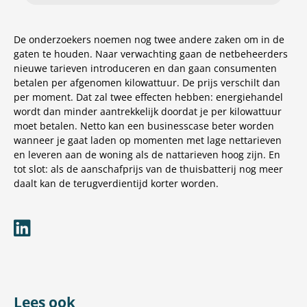
De onderzoekers noemen nog twee andere zaken om in de
gaten te houden. Naar verwachting gaan de netbeheerders
nieuwe tarieven introduceren en dan gaan consumenten
betalen per afgenomen kilowattuur. De prijs verschilt dan
per moment. Dat zal twee effecten hebben: energiehandel
wordt dan minder aantrekkelijk doordat je per kilowattuur
moet betalen. Netto kan een businesscase beter worden
wanneer je gaat laden op momenten met lage nettarieven
en leveren aan de woning als de nattarieven hoog zijn. En
tot slot: als de aanschafprijs van de thuisbatterij nog meer
daalt kan de terugverdientijd korter worden.
Lees ook