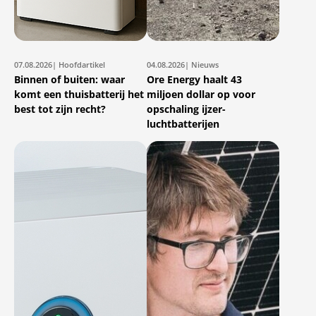
07.08.2026
| Hoofdartikel
04.08.2026
| Nieuws
Binnen of buiten: waar
Ore Energy haalt 43
komt een thuisbatterij het
miljoen dollar op voor
best tot zijn recht?
opschaling ijzer-
luchtbatterijen