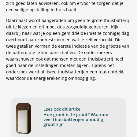
zich goed laten adviseren, ook om ervoor te zorgen dat je
een veilige opstelling in huis haalt.
Daarnaast wordt aangeraden om geen te grote thuisbatterij
uit te kiezen en dit moet dus zorgvuldig gebeuren. Kijk
daarbij naar wat je op een gemiddelde (niet te zonnige) dag
overhoudt aan zonnestroom en wat je zelf verbruikt. Die
twee getallen vormen de eerste indicatie van de grootte van
de batterij die je kan aanschaffen. De onderzoekers
waarschuwen ook dat mensen met een thuisbatterij heel
goed naar de instellingen moeten kijken. Tijdens het
onderzoek werd bij twee thuisbatterijen een fout ontdekt,
waardoor de energierekening omhoog ging.
Lees ook dit artikel
Hoe groot is te groot? Waarom
veel thuisbatterijen onnodig
groot zijn