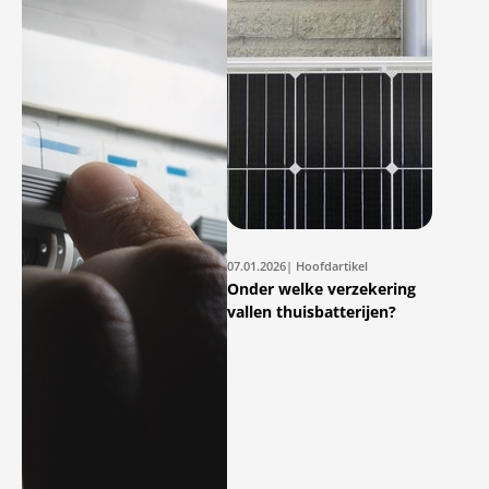
07.01.2026
| Hoofdartikel
Onder welke verzekering
vallen thuisbatterijen?