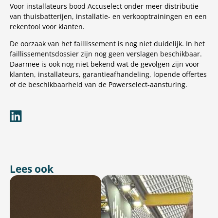
Voor installateurs bood Accuselect onder meer distributie
van thuisbatterijen, installatie- en verkooptrainingen en een
rekentool voor klanten.
De oorzaak van het faillissement is nog niet duidelijk. In het
faillissementsdossier zijn nog geen verslagen beschikbaar.
Daarmee is ook nog niet bekend wat de gevolgen zijn voor
klanten, installateurs, garantieafhandeling, lopende offertes
of de beschikbaarheid van de Powerselect-aansturing.
Lees ook