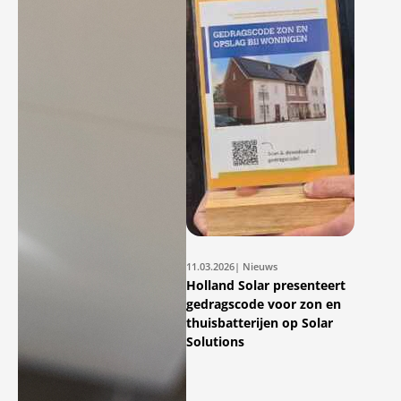
11.03.2026
| Nieuws
Holland Solar presenteert
gedragscode voor zon en
thuisbatterijen op Solar
Solutions