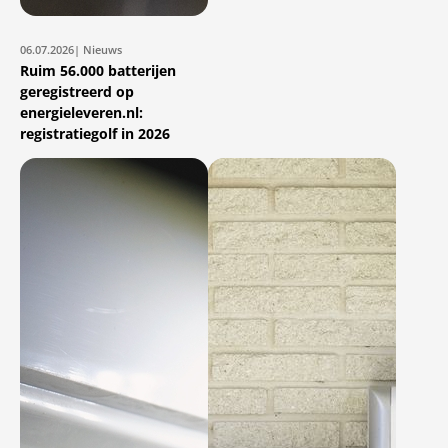
06.07.2026
| Nieuws
Ruim 56.000 batterijen
geregistreerd op
energieleveren.nl:
registratiegolf in 2026