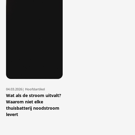
04.03.2026
| Hoofdartikel
Wat als de stroom uitvalt?
Waarom niet elke
thuisbatterij noodstroom
levert