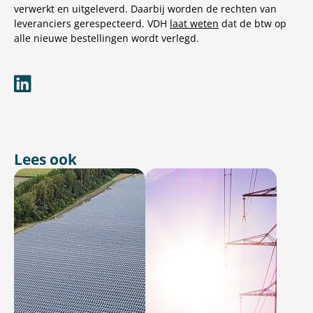
verwerkt en uitgeleverd. Daarbij worden de rechten van
leveranciers gerespecteerd. VDH
laat weten
dat de btw op
alle nieuwe bestellingen wordt verlegd.
Lees ook