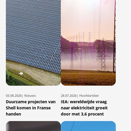
03.08.2026
| Nieuws
28.07.2026
| Hoofdartikel
Duurzame projecten van
IEA: wereldwijde vraag
Shell komen in Franse
naar elektriciteit groeit
handen
door met 3,6 procent