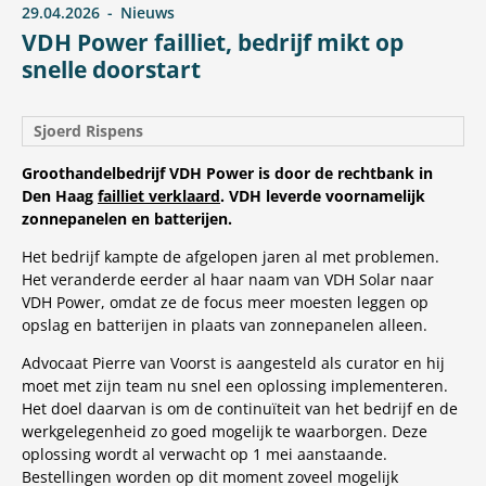
29.04.2026
Nieuws
VDH Power failliet, bedrijf mikt op
snelle doorstart
Sjoerd Rispens
Groothandelbedrijf VDH Power is door de rechtbank in
Den Haag
failliet verklaard
. VDH leverde voornamelijk
zonnepanelen en batterijen.
Het bedrijf kampte de afgelopen jaren al met problemen.
Het veranderde eerder al haar naam van VDH Solar naar
VDH Power, omdat ze de focus meer moesten leggen op
opslag en batterijen in plaats van zonnepanelen alleen.
Advocaat Pierre van Voorst is aangesteld als curator en hij
moet met zijn team nu snel een oplossing implementeren.
Het doel daarvan is om de continuïteit van het bedrijf en de
werkgelegenheid zo goed mogelijk te waarborgen. Deze
oplossing wordt al verwacht op 1 mei aanstaande.
Bestellingen worden op dit moment zoveel mogelijk