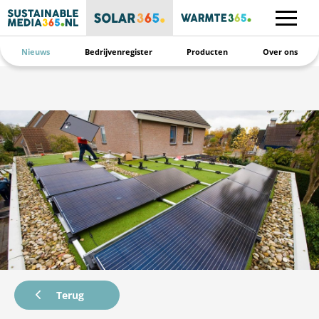
Nieuws
Bedrijvenregister
Producten
Over ons
Terug