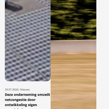
29.07.2026
| Nieuws
Deze onderneming omzeilt
netcongestie door
ontwikkeling eigen