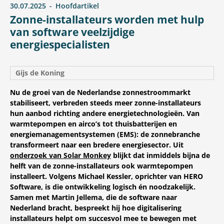
30.07.2025
Hoofdartikel
Zonne-installateurs worden met hulp
van software veelzijdige
energiespecialisten
Gijs de Koning
Nu de groei van de Nederlandse zonnestroommarkt
stabiliseert, verbreden steeds meer zonne-installateurs
hun aanbod richting andere energietechnologieën. Van
warmtepompen en airco’s tot thuisbatterijen en
energiemanagementsystemen (EMS): de zonnebranche
transformeert naar een bredere energiesector. Uit
onderzoek van Solar Monkey
blijkt dat inmiddels bijna de
helft van de zonne-installateurs ook warmtepompen
installeert. Volgens Michael Kessler, oprichter van HERO
Software, is die ontwikkeling logisch én noodzakelijk.
Samen met Martin Jellema, die de software naar
Nederland bracht, bespreekt hij hoe digitalisering
installateurs helpt om succesvol mee te bewegen met