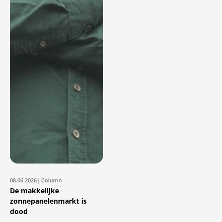
08.06.2026
| Column
De makkelijke
zonnepanelenmarkt is
dood