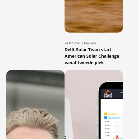
24.07.2026
| Nieuws
Delft Solar Team start
American Solar Challenge
vanaf tweede plek