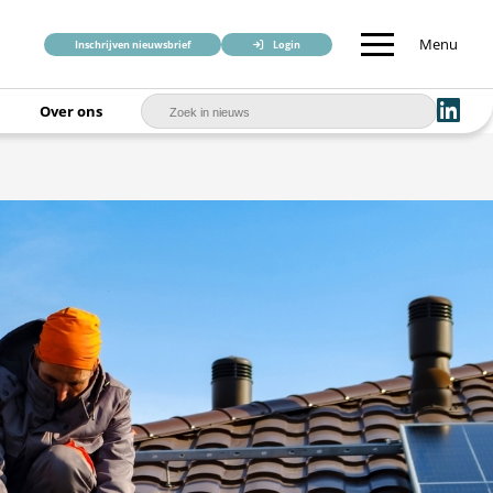
Menu
Inschrijven nieuwsbrief
Login
Over ons