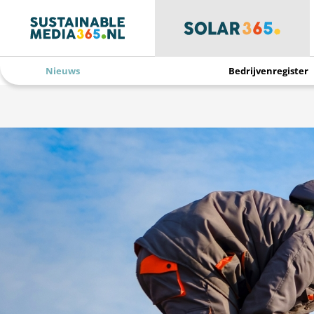
Nieuws
Bedrijvenregister