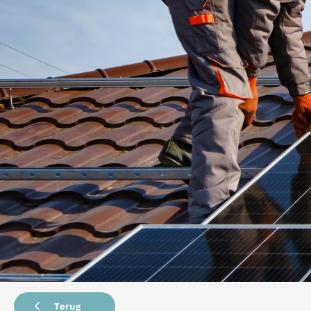
Terug