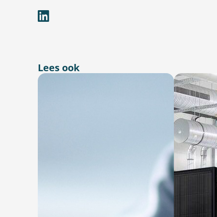
Lees ook