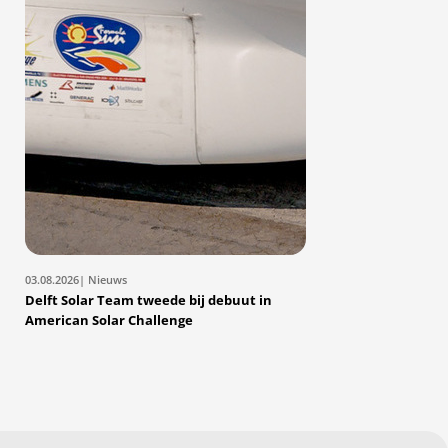
03.08.2026
| Nieuws
Delft Solar Team tweede bij debuut in
American Solar Challenge