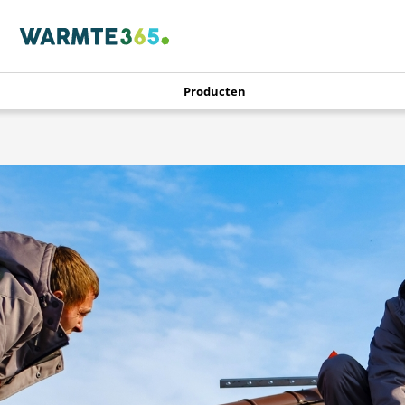
Producten