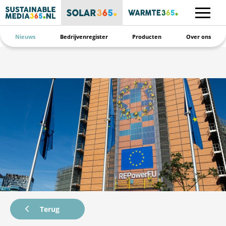
Nieuws
Bedrijvenregister
Producten
Over ons
Terug