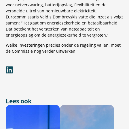
voor netverzwaring, batterijopslag, flexibiliteit en de
versnelde uitrol van hernieuwbare elektriciteit.
Eurocommissaris Valdis Dombrovskis vatte die inzet als volgt
samen: “Het gaat om energiezekerheid en betaalbaarheid.
Dat betekent het versterken van netcapaciteit en
energieopslag om de energiezekerheid te vergroten.”
Welke investeringen precies onder de regeling vallen, moet
de Commissie nog verder uitwerken.
Lees ook