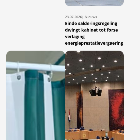
23.07.2026
| Nieuws
Einde salderingsregeling
dwingt kabinet tot forse
verlaging
energieprestatievergaering