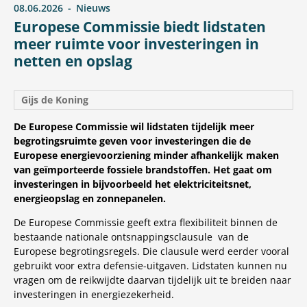
08.06.2026
Nieuws
Europese Commissie biedt lidstaten
meer ruimte voor investeringen in
netten en opslag
Gijs de Koning
De Europese Commissie wil lidstaten tijdelijk meer
begrotingsruimte geven voor investeringen die de
Europese energievoorziening minder afhankelijk maken
van geïmporteerde fossiele brandstoffen. Het gaat om
investeringen in bijvoorbeeld het elektriciteitsnet,
energieopslag en zonnepanelen.
De Europese Commissie geeft extra flexibiliteit binnen de
bestaande nationale ontsnappingsclausule van de
Europese begrotingsregels. Die clausule werd eerder vooral
gebruikt voor extra defensie-uitgaven. Lidstaten kunnen nu
vragen om de reikwijdte daarvan tijdelijk uit te breiden naar
investeringen in energiezekerheid.