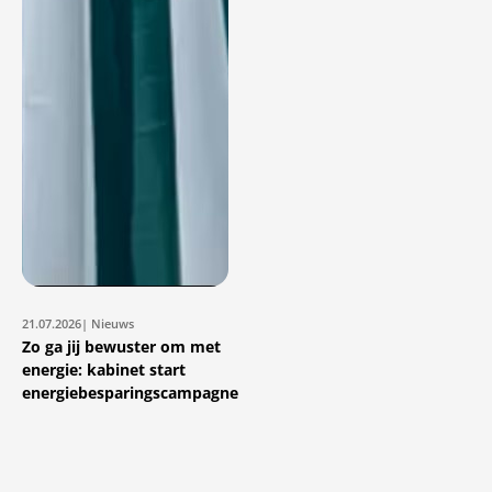
21.07.2026
| Nieuws
Zo ga jij bewuster om met
energie: kabinet start
energiebesparingscampagne