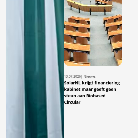
13.07.2026
| Nieuws
SolarNL krijgt financiering
kabinet maar geeft geen
steun aan Biobased
Circular