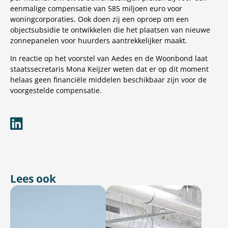
eenmalige compensatie van 585 miljoen euro voor
woningcorporaties. Ook doen zij een oproep om een
objectsubsidie te ontwikkelen die het plaatsen van nieuwe
zonnepanelen voor huurders aantrekkelijker maakt.
In reactie op het voorstel van Aedes en de Woonbond laat
staatssecretaris Mona Keijzer weten dat er op dit moment
helaas geen financiële middelen beschikbaar zijn voor de
voorgestelde compensatie.
Lees ook