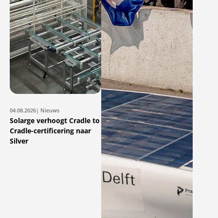
04.08.2026
| Nieuws
Solarge verhoogt Cradle to
Cradle-certificering naar
Silver