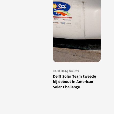
03.08.2026
| Nieuws
Delft Solar Team tweede
bij debuut in American
Solar Challenge