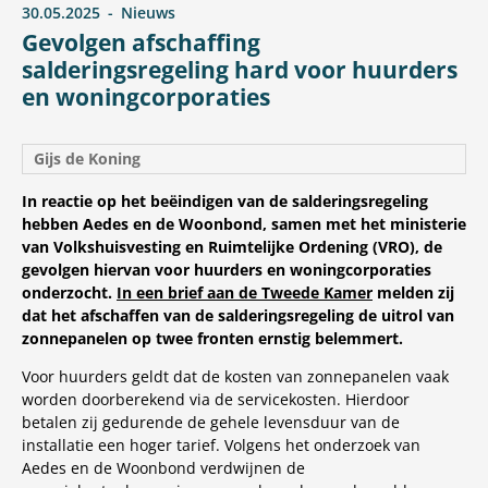
30.05.2025
Nieuws
Gevolgen afschaffing
salderingsregeling hard voor huurders
en woningcorporaties
Gijs de Koning
In reactie op het beëindigen van de salderingsregeling
hebben Aedes en de Woonbond, samen met het ministerie
van Volkshuisvesting en Ruimtelijke Ordening (VRO), de
gevolgen hiervan voor huurders en woningcorporaties
onderzocht.
In een brief aan de Tweede Kamer
melden zij
dat het afschaffen van de salderingsregeling de uitrol van
zonnepanelen op twee fronten ernstig belemmert.
Voor huurders geldt dat de kosten van zonnepanelen vaak
worden doorberekend via de servicekosten. Hierdoor
betalen zij gedurende de gehele levensduur van de
installatie een hoger tarief. Volgens het onderzoek van
Aedes en de Woonbond verdwijnen de