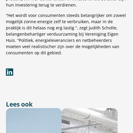
hun investering terug te verdienen.
“Het wordt voor consumenten steeds belangrijker om zoveel
mogelijk zonne-energie zelf te verbruiken, maar in de
praktijk is dit helaas nog erg lastig “, zegt Judith Scholte,
belangenbehartiger verduurzaming bij Vereniging Eigen
Huis. “Politiek, energieleveranciers en netbeheerders
moeten veel realistischer zijn over de mogelijkheden van
consumenten op dit gebied.
Lees ook