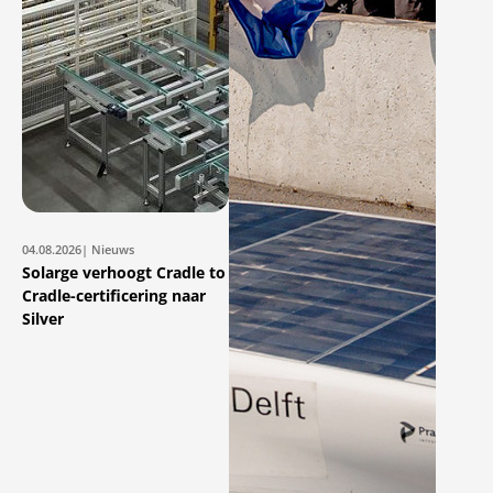
04.08.2026
| Nieuws
Solarge verhoogt Cradle to
Cradle-certificering naar
Silver