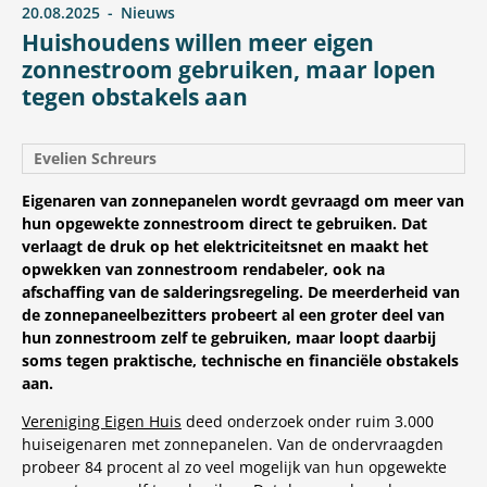
20.08.2025
Nieuws
Huishoudens willen meer eigen
zonnestroom gebruiken, maar lopen
tegen obstakels aan
Evelien Schreurs
Eigenaren van zonnepanelen wordt gevraagd om meer van
hun opgewekte zonnestroom direct te gebruiken. Dat
verlaagt de druk op het elektriciteitsnet en maakt het
opwekken van zonnestroom rendabeler, ook na
afschaffing van de salderingsregeling. De meerderheid van
de zonnepaneelbezitters probeert al een groter deel van
hun zonnestroom zelf te gebruiken, maar loopt daarbij
soms tegen praktische, technische en financiële obstakels
aan.
Vereniging Eigen Huis
deed onderzoek onder ruim 3.000
huiseigenaren met zonnepanelen. Van de ondervraagden
probeer 84 procent al zo veel mogelijk van hun opgewekte