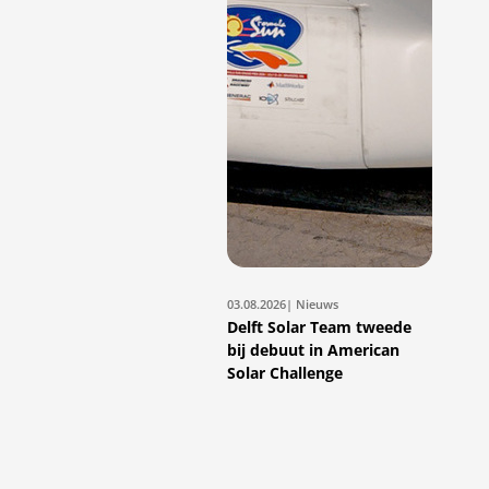
03.08.2026
| Nieuws
Delft Solar Team tweede
bij debuut in American
Solar Challenge