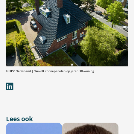
©BIPV Nederland | Wevolt zonnepanelen op jaren 30-woning
Lees ook