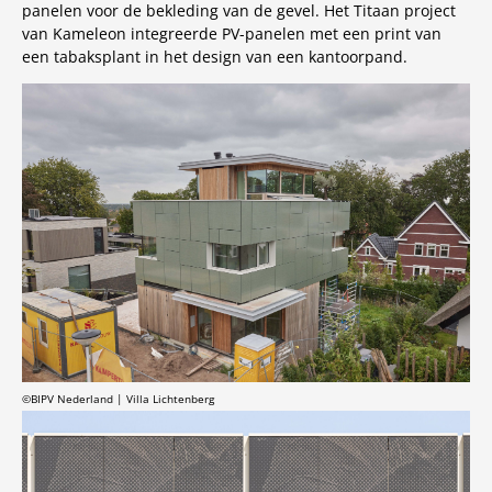
panelen voor de bekleding van de gevel. Het Titaan project
van Kameleon integreerde PV-panelen met een print van
een tabaksplant in het design van een kantoorpand.
©BIPV Nederland | Villa Lichtenberg