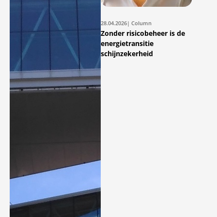
28.04.2026
| Column
Zonder risicobeheer is de
energietransitie
schijnzekerheid