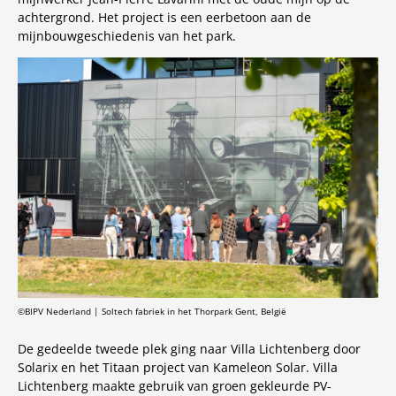
achtergrond. Het project is een eerbetoon aan de
mijnbouwgeschiedenis van het park.
©BIPV Nederland | Soltech fabriek in het Thorpark Gent, België
De gedeelde tweede plek ging naar Villa Lichtenberg door
Solarix en het Titaan project van Kameleon Solar. Villa
Lichtenberg maakte gebruik van groen gekleurde PV-