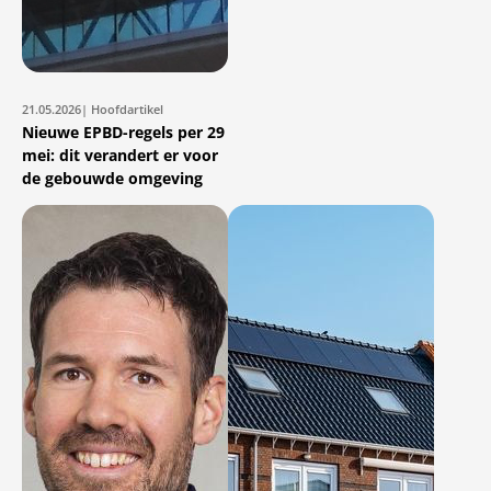
21.05.2026
| Hoofdartikel
Nieuwe EPBD-regels per 29
mei: dit verandert er voor
de gebouwde omgeving