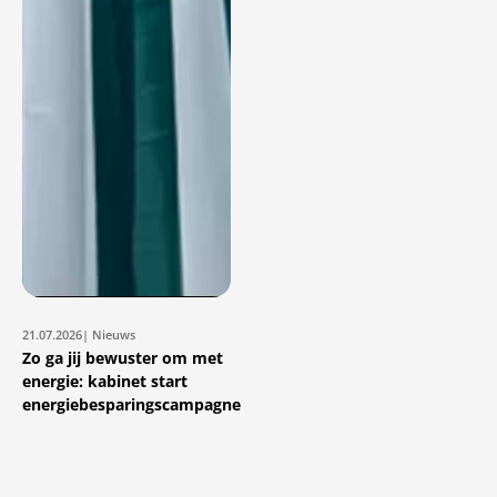
21.07.2026
| Nieuws
Zo ga jij bewuster om met
energie: kabinet start
energiebesparingscampagne