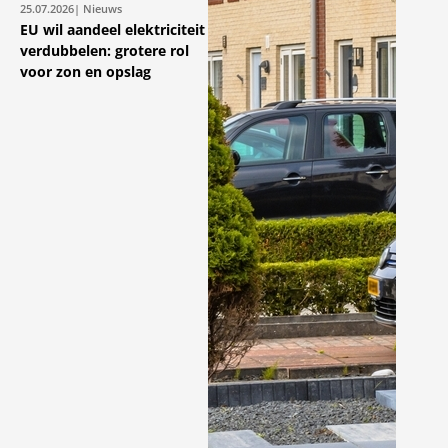
25.07.2026
| Nieuws
EU wil aandeel elektriciteit
verdubbelen: grotere rol
voor zon en opslag