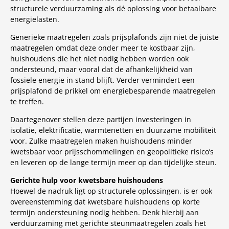
structurele verduurzaming als dé oplossing voor betaalbare
energielasten.
Generieke maatregelen zoals prijsplafonds zijn niet de juiste
maatregelen omdat deze onder meer te kostbaar zijn,
huishoudens die het niet nodig hebben worden ook
ondersteund, maar vooral dat de afhankelijkheid van
fossiele energie in stand blijft. Verder vermindert een
prijsplafond de prikkel om energiebesparende maatregelen
te treffen.
Daartegenover stellen deze partijen investeringen in
isolatie, elektrificatie, warmtenetten en duurzame mobiliteit
voor. Zulke maatregelen maken huishoudens minder
kwetsbaar voor prijsschommelingen en geopolitieke risico’s
en leveren op de lange termijn meer op dan tijdelijke steun.
Gerichte hulp voor kwetsbare huishoudens
Hoewel de nadruk ligt op structurele oplossingen, is er ook
overeenstemming dat kwetsbare huishoudens op korte
termijn ondersteuning nodig hebben. Denk hierbij aan
verduurzaming met gerichte steunmaatregelen zoals het