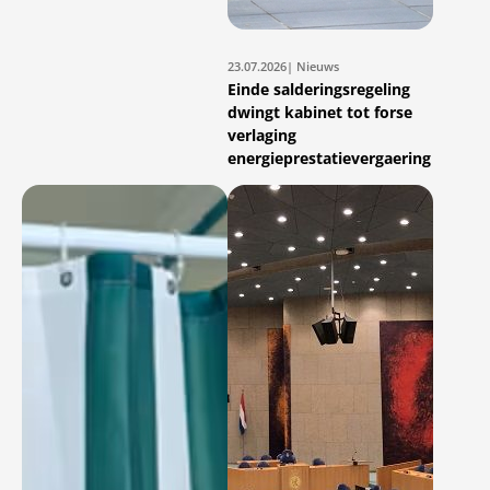
23.07.2026
| Nieuws
Einde salderingsregeling
dwingt kabinet tot forse
verlaging
energieprestatievergaering