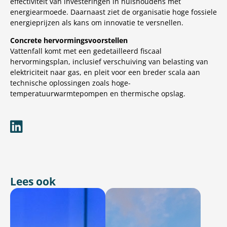
effectiviteit van investeringen in huishoudens met
energiearmoede. Daarnaast ziet de organisatie hoge fossiele
energieprijzen als kans om innovatie te versnellen.
Concrete hervormingsvoorstellen
Vattenfall komt met een gedetailleerd fiscaal
hervormingsplan, inclusief verschuiving van belasting van
elektriciteit naar gas, en pleit voor een breder scala aan
technische oplossingen zoals hoge-
temperatuurwarmtepompen en thermische opslag.
Lees ook