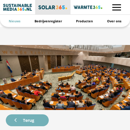
Nieuws
Bedrijvenregister
Producten
Over ons
Terug