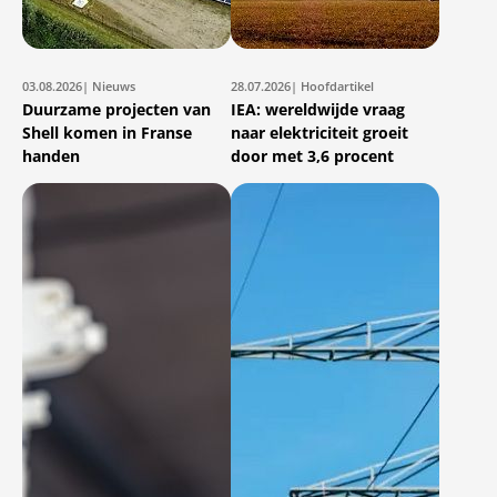
03.08.2026
| Nieuws
28.07.2026
| Hoofdartikel
Duurzame projecten van
IEA: wereldwijde vraag
Shell komen in Franse
naar elektriciteit groeit
handen
door met 3,6 procent