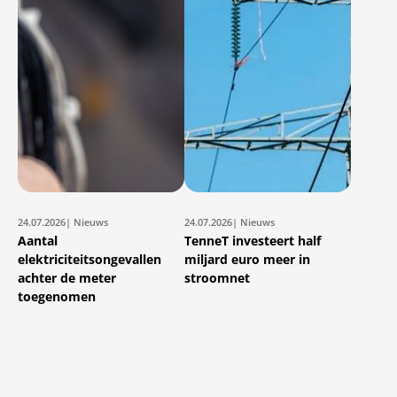
24.07.2026
| Nieuws
24.07.2026
| Nieuws
Aantal
TenneT investeert half
elektriciteitsongevallen
miljard euro meer in
achter de meter
stroomnet
toegenomen