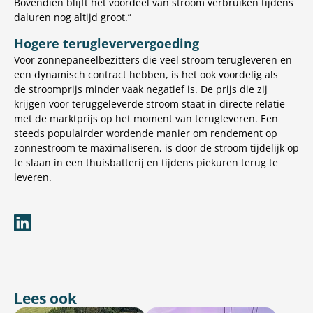
Bovendien blijft het voordeel van stroom verbruiken tijdens
daluren nog altijd groot.”
Hogere terugleververgoeding
Voor zonnepaneelbezitters die veel stroom terugleveren en
een dynamisch contract hebben, is het ook voordelig als
de stroomprijs minder vaak negatief is. De prijs die zij
krijgen voor teruggeleverde stroom staat in directe relatie
met de marktprijs op het moment van terugleveren. Een
steeds populairder wordende manier om rendement op
zonnestroom te maximaliseren, is door de stroom tijdelijk op
te slaan in een thuisbatterij en tijdens piekuren terug te
leveren.
Lees ook