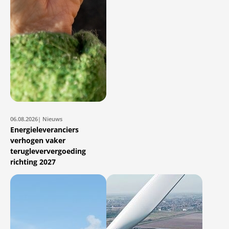
06.08.2026
| Nieuws
Energieleveranciers
verhogen vaker
terugleververgoeding
richting 2027