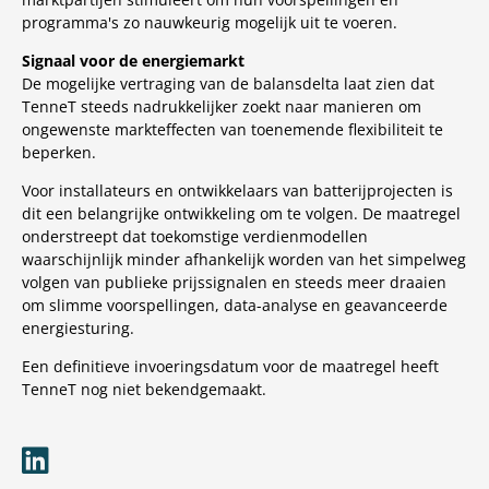
programma's zo nauwkeurig mogelijk uit te voeren.
Signaal voor de energiemarkt
De mogelijke vertraging van de balansdelta laat zien dat
TenneT steeds nadrukkelijker zoekt naar manieren om
ongewenste markteffecten van toenemende flexibiliteit te
beperken.
Voor installateurs en ontwikkelaars van batterijprojecten is
dit een belangrijke ontwikkeling om te volgen. De maatregel
onderstreept dat toekomstige verdienmodellen
waarschijnlijk minder afhankelijk worden van het simpelweg
volgen van publieke prijssignalen en steeds meer draaien
om slimme voorspellingen, data-analyse en geavanceerde
energiesturing.
Een definitieve invoeringsdatum voor de maatregel heeft
TenneT nog niet bekendgemaakt.