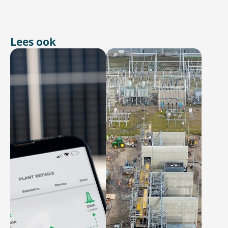
Lees ook