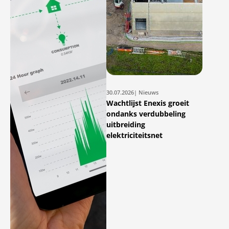
30.07.2026
| Nieuws
Wachtlijst Enexis groeit
ondanks verdubbeling
uitbreiding
elektriciteitsnet