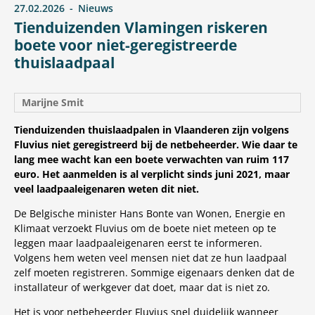
27.02.2026
Nieuws
Tienduizenden Vlamingen riskeren
boete voor niet-geregistreerde
thuislaadpaal
Marijne Smit
Tienduizenden thuislaadpalen in Vlaanderen zijn volgens
Fluvius niet geregistreerd bij de netbeheerder. Wie daar te
lang mee wacht kan een boete verwachten van ruim 117
euro. Het aanmelden is al verplicht sinds juni 2021, maar
veel laadpaaleigenaren weten dit niet.
De Belgische minister Hans Bonte van Wonen, Energie en
Klimaat verzoekt Fluvius om de boete niet meteen op te
leggen maar laadpaaleigenaren eerst te informeren.
Volgens hem weten veel mensen niet dat ze hun laadpaal
zelf moeten registreren. Sommige eigenaars denken dat de
installateur of werkgever dat doet, maar dat is niet zo.
Het is voor netbeheerder Fluvius snel duidelijk wanneer