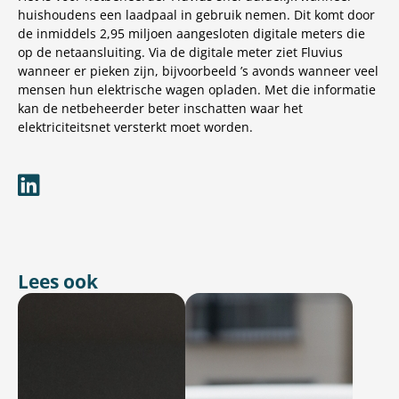
huishoudens een laadpaal in gebruik nemen. Dit komt door
de inmiddels 2,95 miljoen aangesloten digitale meters die
op de netaansluiting. Via de digitale meter ziet Fluvius
wanneer er pieken zijn, bijvoorbeeld ’s avonds wanneer veel
mensen hun elektrische wagen opladen. Met die informatie
kan de netbeheerder beter inschatten waar het
elektriciteitsnet versterkt moet worden.
Lees ook