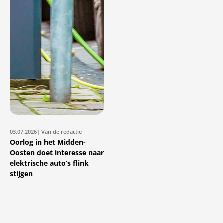
03.07.2026
| Van de redactie
Oorlog in het Midden-
Oosten doet interesse naar
elektrische auto’s flink
stijgen