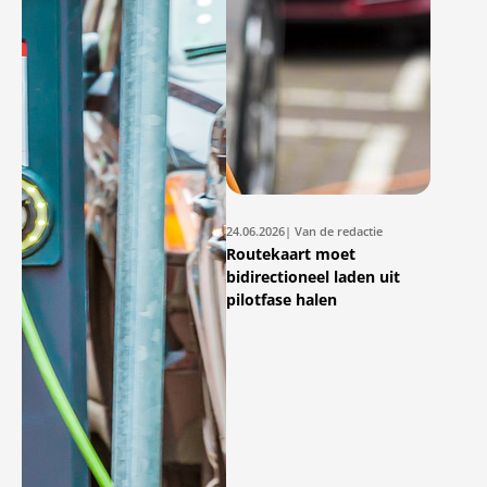
24.06.2026
| Van de redactie
Routekaart moet
bidirectioneel laden uit
pilotfase halen