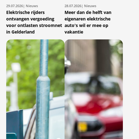
29.07.2026
| Nieuws
28.07.2026
| Nieuws
Elektrische rijders
Meer dan de helft van
ontvangen vergoeding
eigenaren elektrische
voor ontlasten stroomnet
auto's wil er mee op
in Gelderland
vakantie