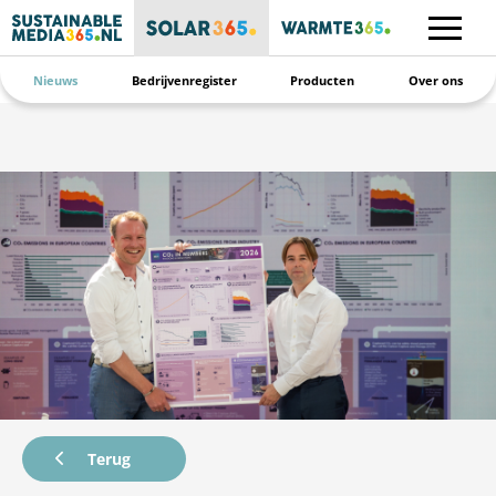
Nieuws
Bedrijvenregister
Producten
Over ons
Terug