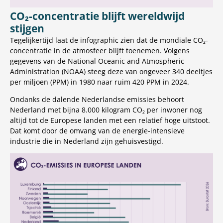
CO₂-concentratie blijft wereldwijd
stijgen
Tegelijkertijd laat de infographic zien dat de mondiale CO₂-
concentratie in de atmosfeer blijft toenemen. Volgens
gegevens van de National Oceanic and Atmospheric
Administration (NOAA) steeg deze van ongeveer 340 deeltjes
per miljoen (PPM) in 1980 naar ruim 420 PPM in 2024.
Ondanks de dalende Nederlandse emissies behoort
Nederland met bijna 8.000 kilogram CO₂ per inwoner nog
altijd tot de Europese landen met een relatief hoge uitstoot.
Dat komt door de omvang van de energie-intensieve
industrie die in Nederland zijn gehuisvestigd.