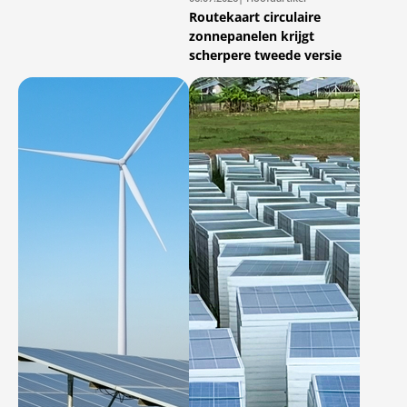
Routekaart circulaire
zonnepanelen krijgt
scherpere tweede versie