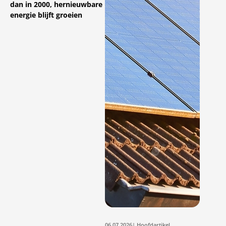
dan in 2000, hernieuwbare
energie blijft groeien
06.07.2026
| Hoofdartikel