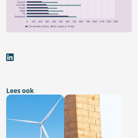
Lees ook