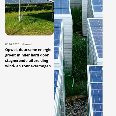
03.07.2026
| Nieuws
Opwek duurzame energie
groeit minder hard door
stagnerende uitbreiding
wind- en zonnevermogen