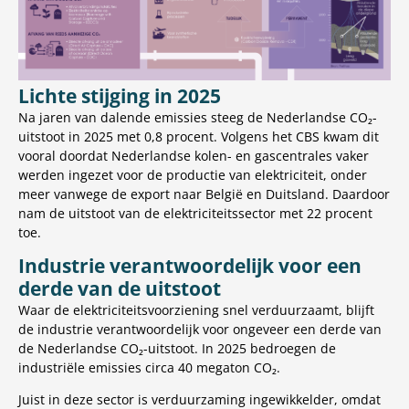
Lichte stijging in 2025
Na jaren van dalende emissies steeg de Nederlandse CO₂-
uitstoot in 2025 met 0,8 procent. Volgens het CBS kwam dit
vooral doordat Nederlandse kolen- en gascentrales vaker
werden ingezet voor de productie van elektriciteit, onder
meer vanwege de export naar België en Duitsland. Daardoor
nam de uitstoot van de elektriciteitssector met 22 procent
toe.
Industrie verantwoordelijk voor een
derde van de uitstoot
Waar de elektriciteitsvoorziening snel verduurzaamt, blijft
de industrie verantwoordelijk voor ongeveer een derde van
de Nederlandse CO₂-uitstoot. In 2025 bedroegen de
industriële emissies circa 40 megaton CO₂.
Juist in deze sector is verduurzaming ingewikkelder, omdat