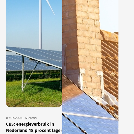
09.07.2026
| Nieuws
CBS: energieverbruik in
Nederland 18 procent lager