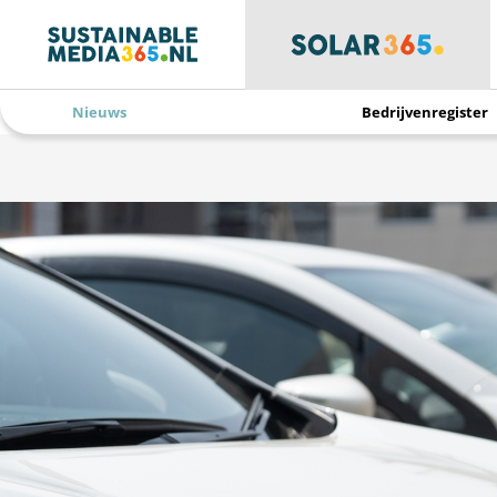
Nieuws
Bedrijvenregister