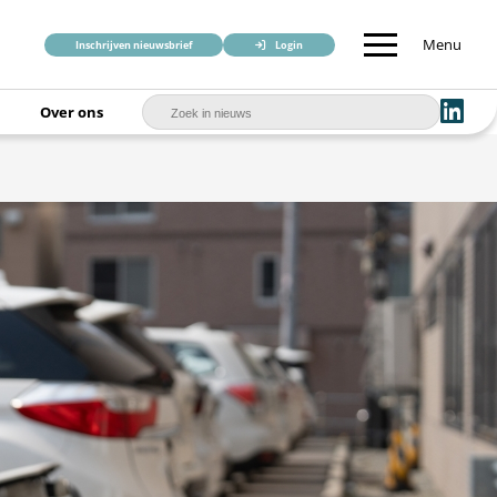
Menu
Inschrijven nieuwsbrief
Login
Over ons