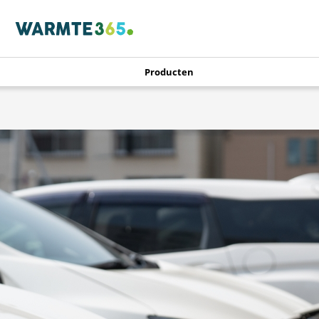
Producten