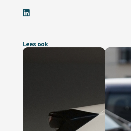
Lees ook