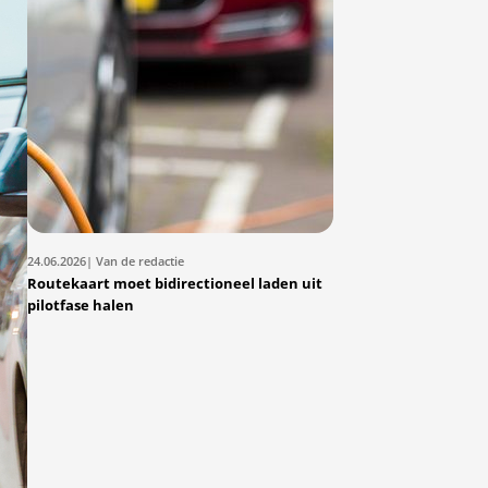
24.06.2026
| Van de redactie
Routekaart moet bidirectioneel laden uit
pilotfase halen