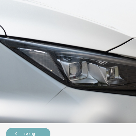
Terug