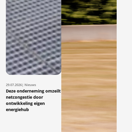
29.07.2026
| Nieuws
Deze onderneming omzeilt
netcongestie door
ontwikkeling eigen
energiehub