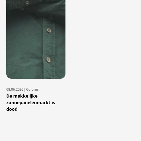
08.06.2026
| Column
De makkelijke
zonnepanelenmarkt is
dood