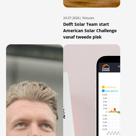
24.07.2026
| Nieuws
Delft Solar Team start
American Solar Challenge
vanaf tweede plek