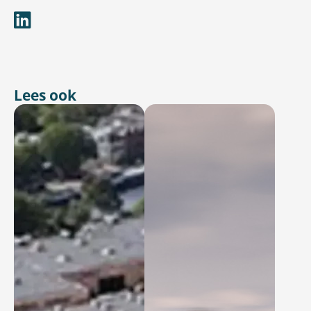
Lees ook