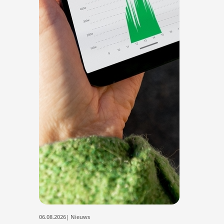
06.08.2026
| Nieuws