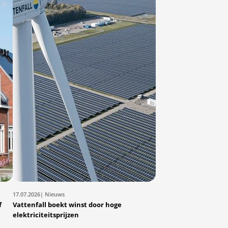
17.07.2026
| Nieuws
f
Vattenfall boekt winst door hoge
elektriciteitsprijzen