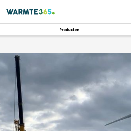
Producten