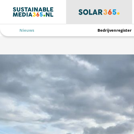
Nieuws
Bedrijvenregister