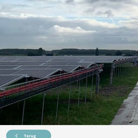
Terug