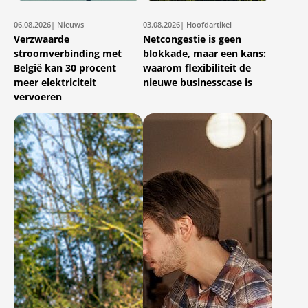
06.08.2026
| Nieuws
03.08.2026
| Hoofdartikel
Verzwaarde
Netcongestie is geen
stroomverbinding met
blokkade, maar een kans:
België kan 30 procent
waarom flexibiliteit de
meer elektriciteit
nieuwe businesscase is
vervoeren