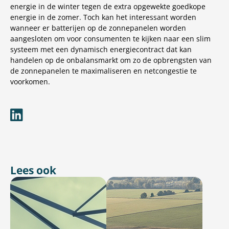
energie in de winter tegen de extra opgewekte goedkope
energie in de zomer. Toch kan het interessant worden
wanneer er batterijen op de zonnepanelen worden
aangesloten om voor consumenten te kijken naar een slim
systeem met een dynamisch energiecontract dat kan
handelen op de onbalansmarkt om zo de opbrengsten van
de zonnepanelen te maximaliseren en netcongestie te
voorkomen.
Lees ook