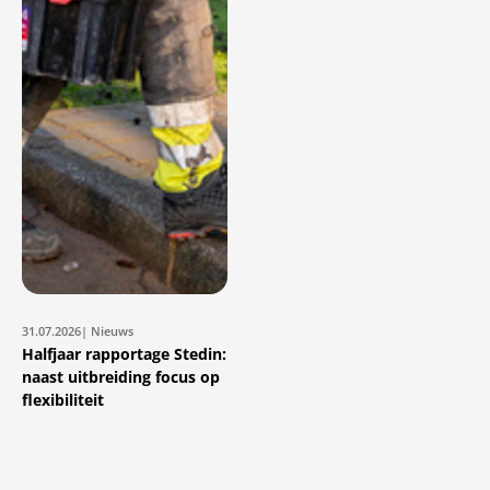
31.07.2026
| Nieuws
Halfjaar rapportage Stedin:
naast uitbreiding focus op
flexibiliteit