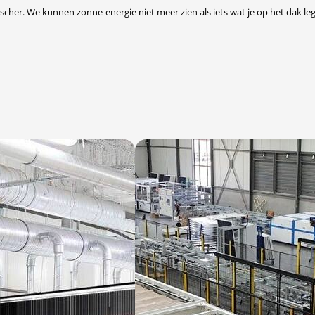
scher. We kunnen zonne-energie niet meer zien als iets wat je op het dak 