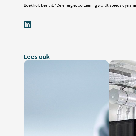
Boekholt besluit: “De energievoorziening wordt steeds dynami
Lees ook