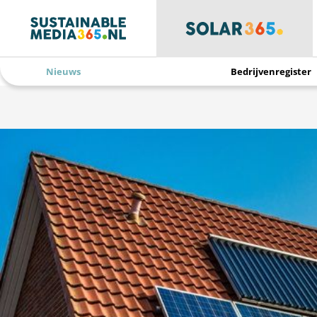
Nieuws
Bedrijvenregister