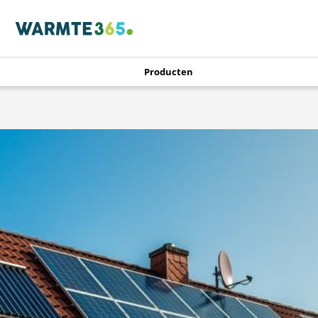
Producten