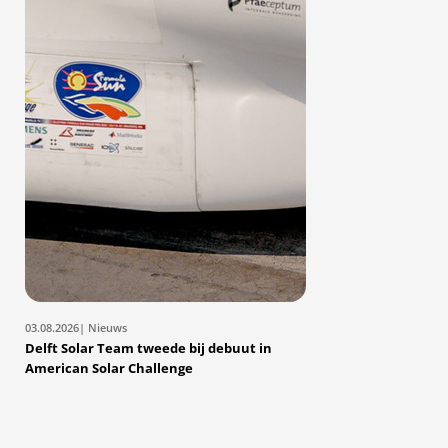
03.08.2026
| Nieuws
Delft Solar Team tweede bij debuut in
American Solar Challenge