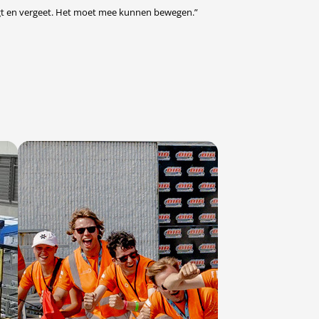
legt en vergeet. Het moet mee kunnen bewegen.”