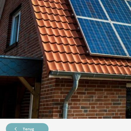
Terug