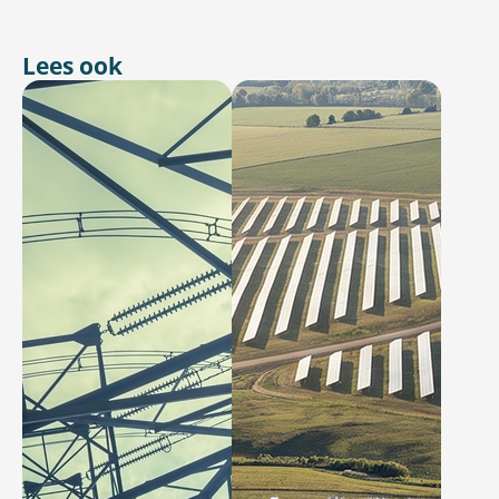
Lees ook