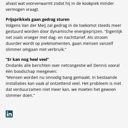
alvast wat voorverwarmt zodat hij in de kookpiek minder
vermogen vraagt.
Prijsprikkels gaan gedrag sturen
Volgens Van der Meij zal gedrag in de toekomst steeds meer
gestuurd worden door dynamische energieprijzen. “Eigenlijk
net zoals vroeger met dag- en nachttarief. Als stroom
duurder wordt op piekmomenten, gaan mensen vanzelf
slimmer omgaan met verbruik.”
“Er kan nog heel veel”
Ondanks alle berichten over netcongestie wil Dennis vooral
één boodschap meegeven:
“Mensen worden nu onnodig bang gemaakt. In bestaande
installaties kan vaak al ontzettend veel. Het probleem is niet
dat verduurzamen niet meer kan, we moeten het gewoon
slimmer doen.”