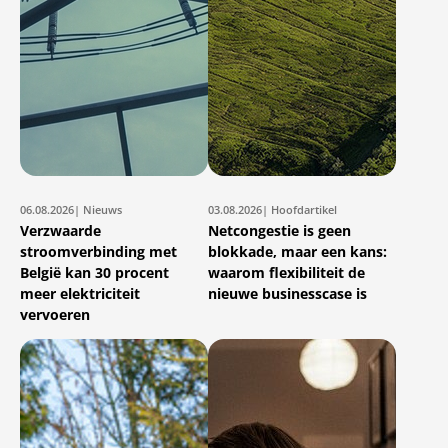
06.08.2026
| Nieuws
03.08.2026
| Hoofdartikel
Verzwaarde
Netcongestie is geen
stroomverbinding met
blokkade, maar een kans:
België kan 30 procent
waarom flexibiliteit de
meer elektriciteit
nieuwe businesscase is
vervoeren