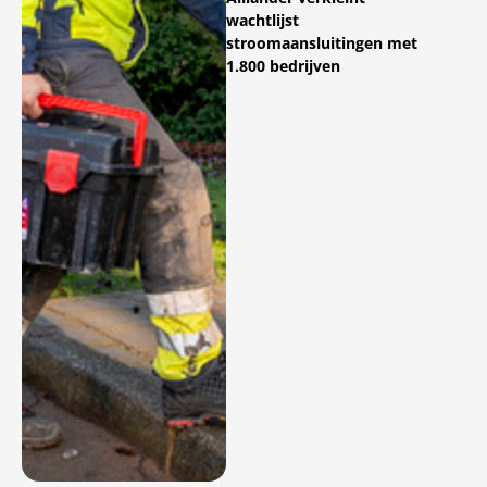
wachtlijst
stroomaansluitingen met
1.800 bedrijven