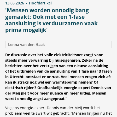
13.05.2026
Hoofdartikel
'Mensen worden onnodig bang
gemaakt: Ook met een 1-fase
aansluiting is verduurzamen vaak
prima mogelijk'
Lenna van den Haak
De discussie over het volle elektriciteitsnet zorgt voor
steeds meer verwarring bij huiseigenaren. Zeker na de
berichten over het verkrijgen van een nieuwe aansluiting
of het uitbreiden van de aansluiting van 1 fase naar 3 fasen
in Utrecht, ontstaat er onrust. Veel mensen vragen zich af:
kan ik straks nog wel een warmtepomp nemen? Of
elektrisch rijden? Onafhankelijk energie-expert Dennis van
der Meij pleit voor meer nuance en meer uitleg. Mensen
wordt onnodig angst aangepraat.”
Volgens energie-expert Dennis van der Meij wordt het
probleem veel te zwart-wit gebracht. “Mensen krijgen nu het